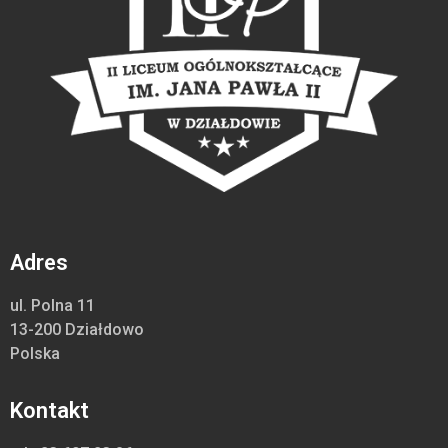
Adres
ul. Polna 11
13-200 Działdowo
Polska
Kontakt