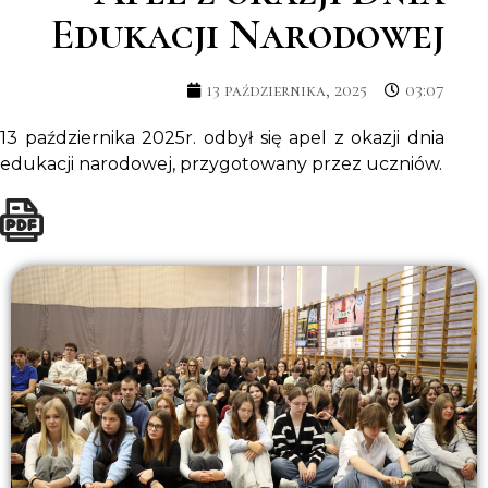
Edukacji Narodowej
13 października, 2025
03:07
13 października 2025r. odbył się apel z okazji dnia
edukacji narodowej, przygotowany przez uczniów.