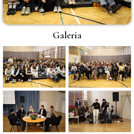
Galeria