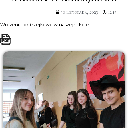
30 listopada, 2023
12:19
Wróżenia andrzejkowe w naszej szkole.