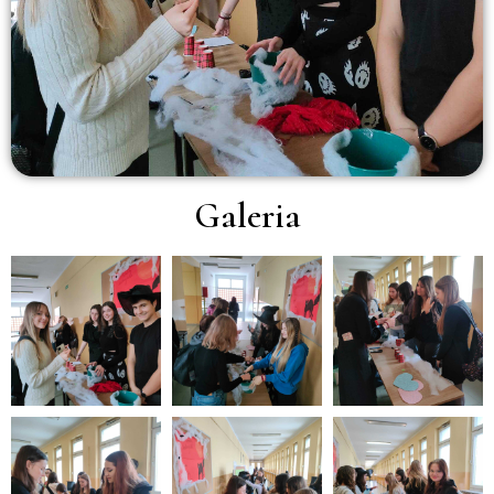
Galeria