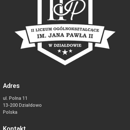
Adres
ul. Polna 11
13-200 Działdowo
Polska
Kontakt