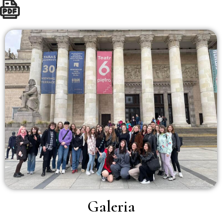
Galeria