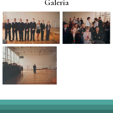
Galeria