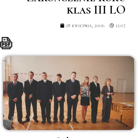
klas III LO
28 kwietnia, 2006
12:07